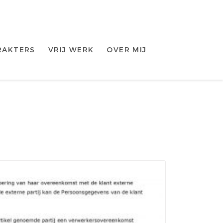
RAKTERS
VRIJ WERK
OVER MIJ