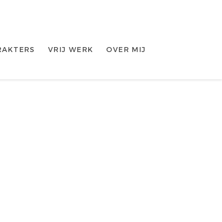
RAKTERS
VRIJ WERK
OVER MIJ